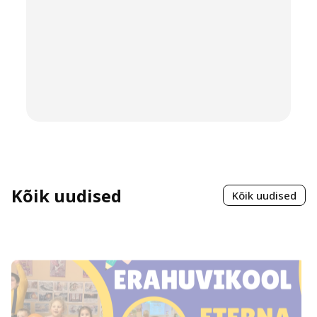
Kõik uudised
Kõik uudised