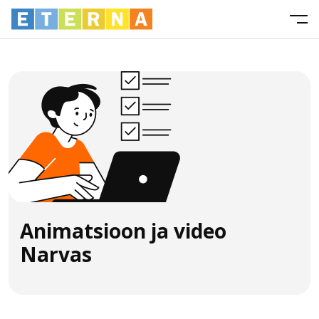
Animatsioon ja video
Narvas