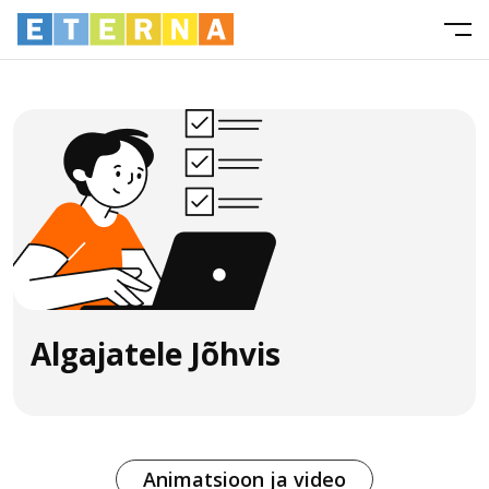
Algajatele Jõhvis
Animatsioon ja video