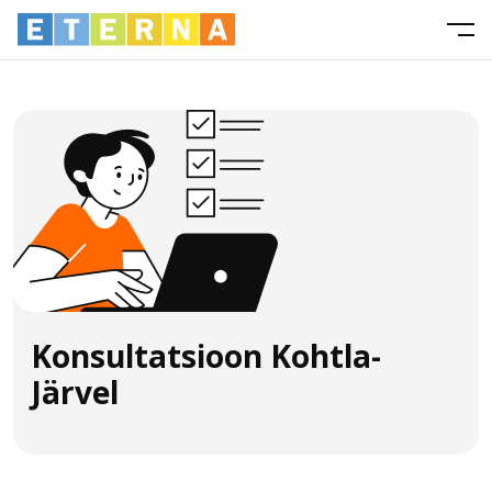
Konsultatsioon Kohtla-
Järvel