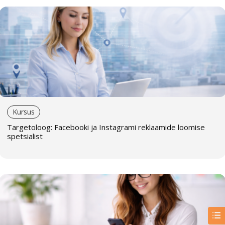
Kursus
Targetoloog: Facebooki ja Instagrami reklaamide loomise
spetsialist