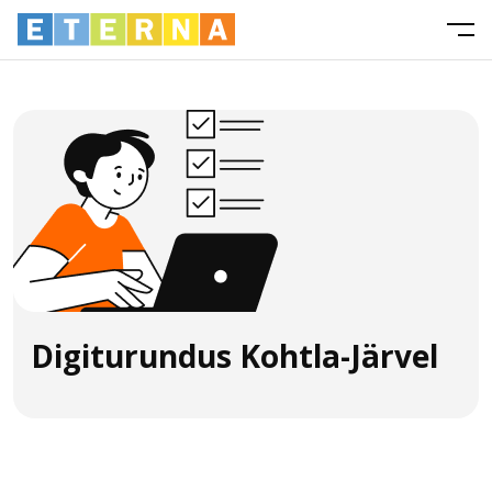
Digiturundus Kohtla-Järvel