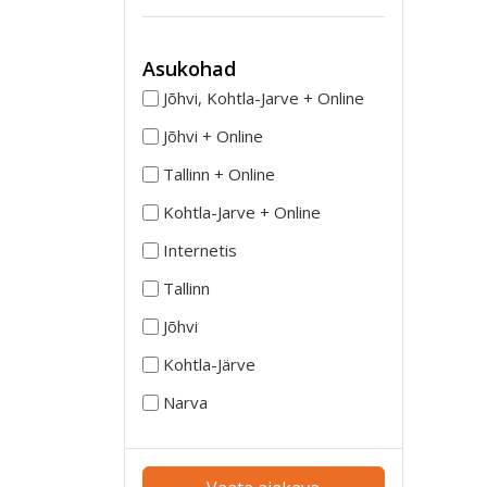
Asukohad
Jõhvi, Kohtla-Jarve + Online
Jõhvi + Online
Tallinn + Online
Kohtla-Jarve + Online
Internetis
Tallinn
Jõhvi
Kohtla-Järve
Narva