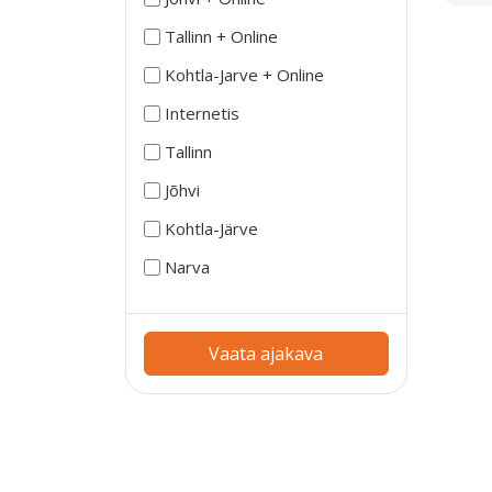
Tallinn + Online
Kohtla-Jarve + Online
Internetis
Tallinn
Jõhvi
Kohtla-Järve
Narva
Vaata ajakava