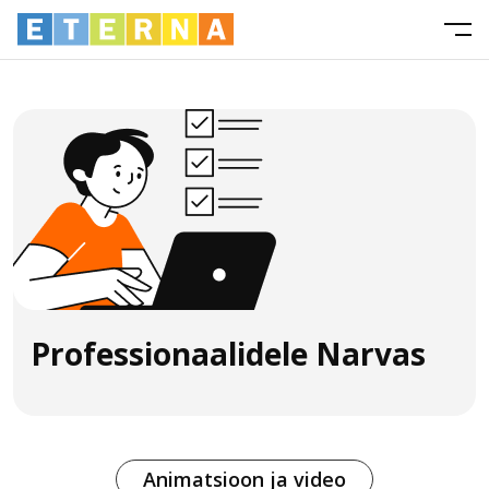
Professionaalidele Narvas
Animatsioon ja video