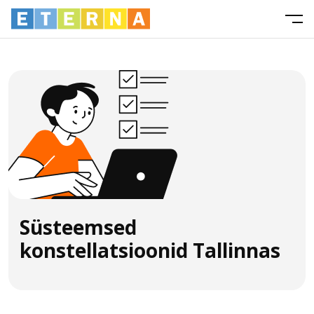
Süsteemsed
konstellatsioonid Tallinnas