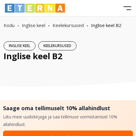
Kodu
Inglise keel
Keelekursused
Inglise keel B2
INGLISE KEEL
KEELEKURSUSED
Inglise keel B2
Saage oma tellimuselt 10% allahindlust
Liitu meie uudiskirjaga ja saa tellimuse vormistamisel 10%
allahindlust.