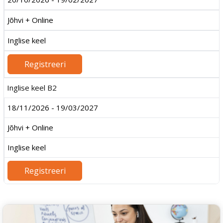
Jõhvi + Online
Inglise keel
Registreeri
Inglise keel B2
18/11/2026 - 19/03/2027
Jõhvi + Online
Inglise keel
Registreeri