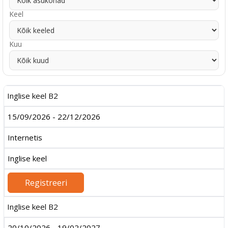
Keel
Kuu
Inglise keel B2
15/09/2026 - 22/12/2026
Internetis
Inglise keel
Registreeri
Inglise keel B2
20/10/2026 - 19/02/2027