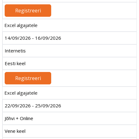
Registreeri
Excel algajatele
14/09/2026 - 16/09/2026
Internetis
Eesti keel
Registreeri
Excel algajatele
22/09/2026 - 25/09/2026
Jõhvi + Online
Vene keel