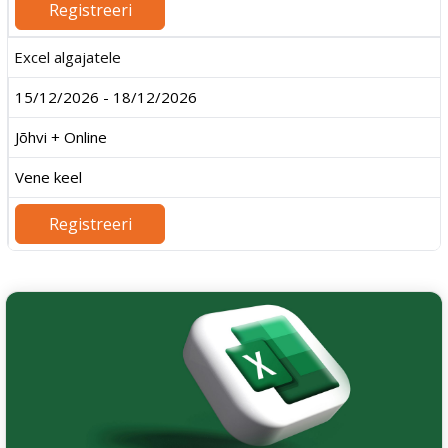
Registreeri
Excel algajatele
15/12/2026 - 18/12/2026
Jõhvi + Online
Vene keel
Registreeri