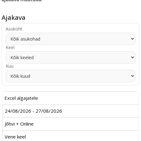
Ajakava
Asukoht
Keel
Kuu
Excel algajatele
24/08/2026 - 27/08/2026
Jõhvi + Online
Vene keel