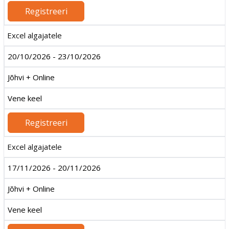
Registreeri
Excel algajatele
20/10/2026 - 23/10/2026
Jõhvi + Online
Vene keel
Registreeri
Excel algajatele
17/11/2026 - 20/11/2026
Jõhvi + Online
Vene keel