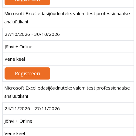
Microsoft Excel edasijõudnutele: valemitest professionaalse
analüütikani
27/10/2026 - 30/10/2026
Jõhvi + Online
Vene keel
Registreeri
Microsoft Excel edasijõudnutele: valemitest professionaalse
analüütikani
24/11/2026 - 27/11/2026
Jõhvi + Online
Vene keel