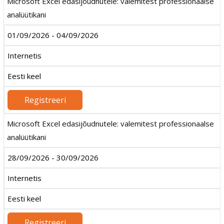
Microsoft Excel edasijõudnutele: valemitest professionaalse
analüütikani
01/09/2026 - 04/09/2026
Internetis
Eesti keel
Registreeri
Microsoft Excel edasijõudnutele: valemitest professionaalse
analüütikani
28/09/2026 - 30/09/2026
Internetis
Eesti keel
Registreeri