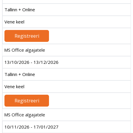
Tallinn + Online
Vene keel
Registreeri
MS Office algajatele
13/10/2026 - 13/12/2026
Tallinn + Online
Vene keel
Registreeri
MS Office algajatele
10/11/2026 - 17/01/2027