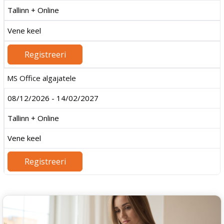
Tallinn + Online
Vene keel
Registreeri
MS Office algajatele
08/12/2026 - 14/02/2027
Tallinn + Online
Vene keel
Registreeri