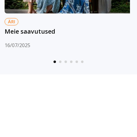
ÄRI
Meie saavutused
16/07/2025