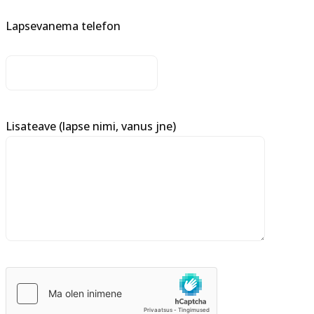
Lapsevanema telefon
Lisateave (lapse nimi, vanus jne)