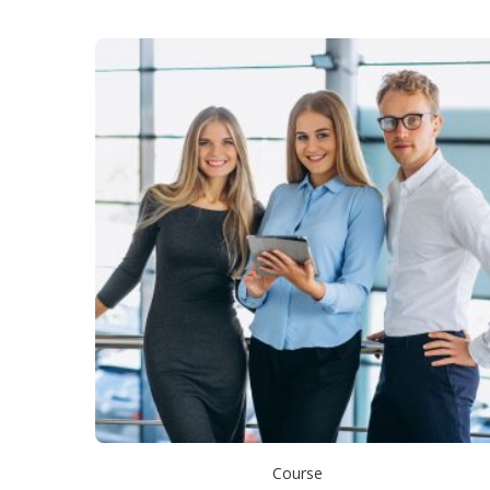
Course