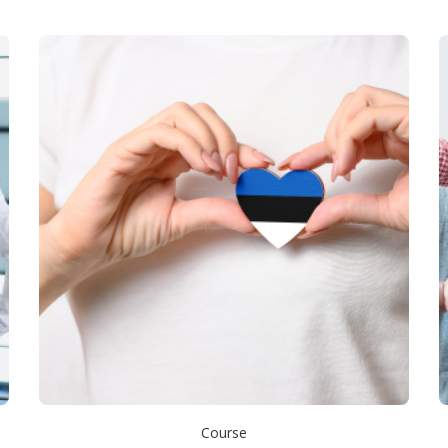
Course