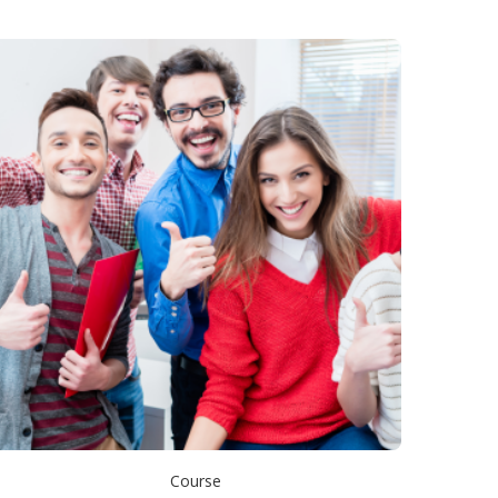
Course