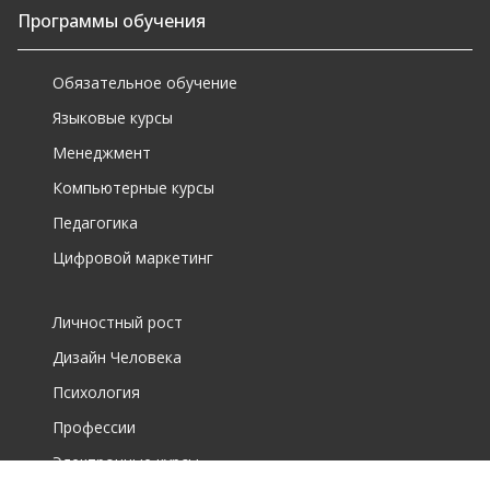
Программы обучения
Обязательное обучение
Языковые курсы
Менеджмент
Компьютерные курсы
Педагогика
Цифровой маркетинг
Личностный рост
Дизайн Человека
Психология
Профессии
Электронные курсы