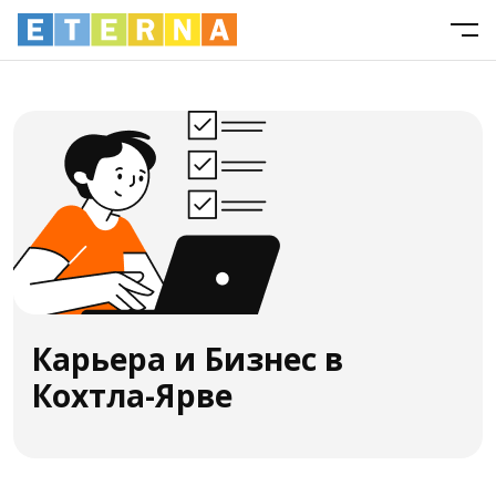
Карьера и Бизнес в
Кохтла-Ярве