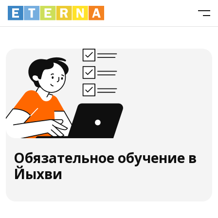
Обязательное обучение в
Йыхви