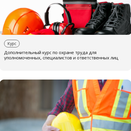
Курс
Дополнительный курс по охране труда для
уполномоченных, специалистов и ответственных лиц