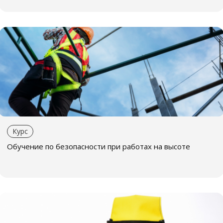
Курс
Обучение по безопасности при работах на высоте