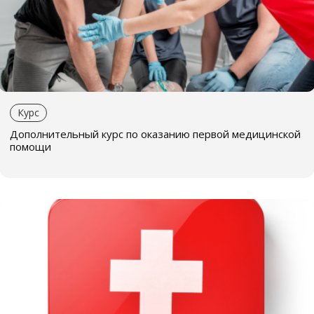
Курс
Дополнительный курс по оказанию первой медицинской
помощи