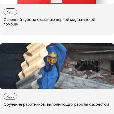
Курс
Основной курс по оказанию первой медицинской
помощи
Курс
Обучение работников, выполняющих работы с асбестом