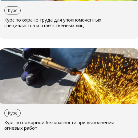
Курс
Курс по охране труда для уполномоченных,
специалистов и ответственных лиц
Курс
Курс по пожарной безопасности при выполнении
огневых работ