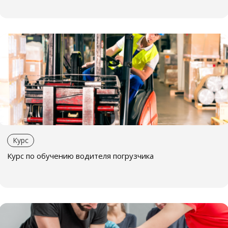
нашем учебном центре
Обязательное обучение — это инвестиция в
безопасное будущее вашей компании!
Курс
Курс по обучению водителя погрузчика