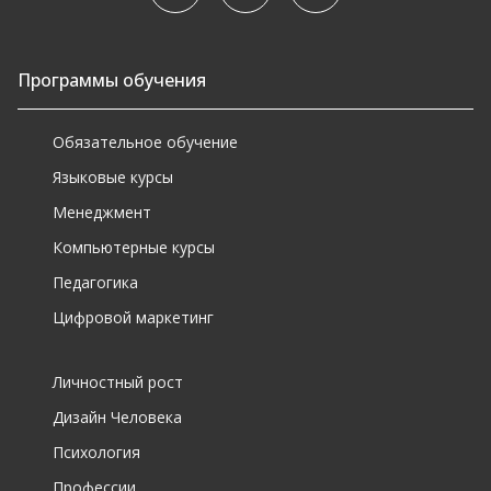
Программы обучения
Обязательное обучение
Языковые курсы
Менеджмент
Компьютерные курсы
Педагогика
Цифровой маркетинг
Личностный рост
Дизайн Человека
Психология
Профессии