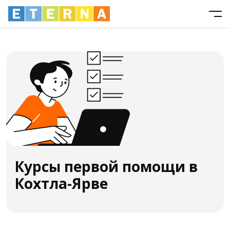
Курсы первой помощи в
Кохтла-Ярве