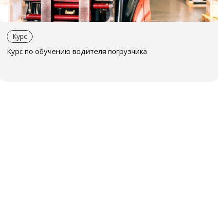
Курс
Курс по обучению водителя погрузчика