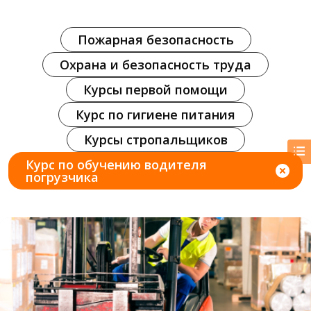
Пожарная безопасность
Охрана и безопасность труда
Курсы первой помощи
Курс по гигиене питания
Курсы стропальщиков
Курс по обучению водителя
погрузчика