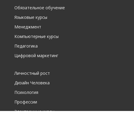
Обязательное обучение
Языковые курсы
Менеджмент
Компьютерные курсы
Педагогика
Цифровой маркетинг
Личностный рост
Дизайн Человека
Психология
Профессии
Электронные курсы
О фирме