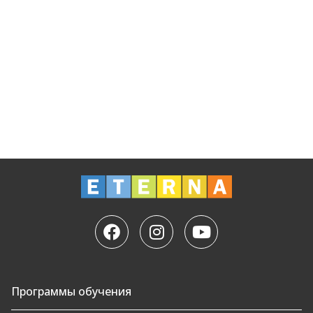
Программы обучения