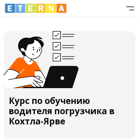
Курс по обучению
водителя погрузчика в
Кохтла-Ярве