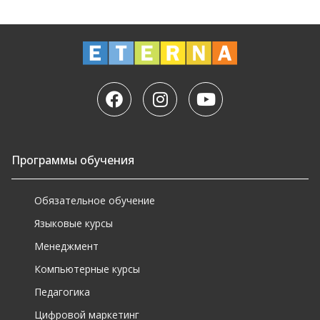
Программы обучения
Обязательное обучение
Языковые курсы
Менеджмент
Компьютерные курсы
Педагогика
Цифровой маркетинг