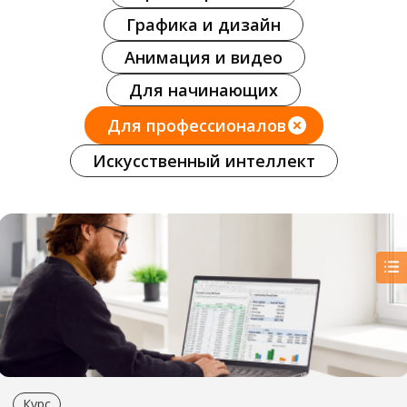
Графика и дизайн
Анимация и видео
Для начинающих
Для профессионалов
Искусственный интеллект
Курс