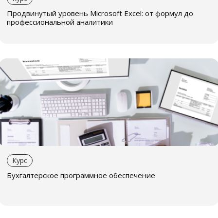
Продвинутый уровень Microsoft Excel: от формул до
профессиональной аналитики
Курс
Бухгалтерское программное обеспечение