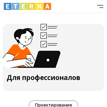
Для профессионалов
Проектирование