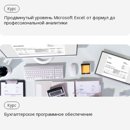
Курс
Продвинутый уровень Microsoft Excel: от формул до
профессиональной аналитики
Курс
Бухгалтерское программное обеспечение