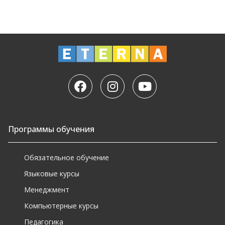
Программы обучения
Обязательное обучение
Языковые курсы
Менеджмент
Компьютерные курсы
Педагогика