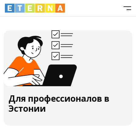
Для профессионалов в
Эстонии