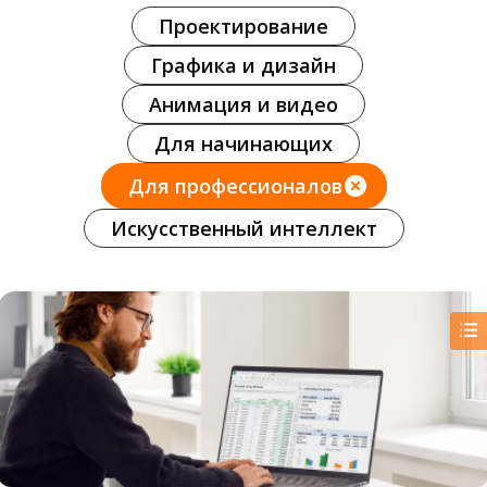
Проектирование
Графика и дизайн
Анимация и видео
Для начинающих
Для профессионалов
Искусственный интеллект