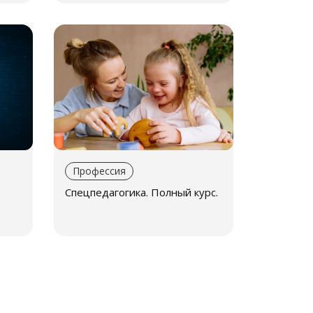
Профессия
Спецпедагогика. Полный курс.