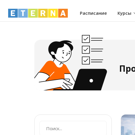
Расписание
Курсы
Про