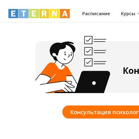
Расписание
Курсы
Кон
Консультация психолог