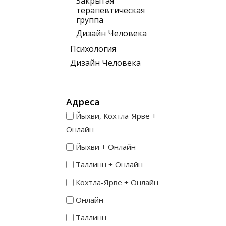
Закрытая
терапевтическая
группа
Дизайн Человека
Психология
Дизайн Человека
Адреса
Йыхви, Кохтла-Ярве +
Онлайн
Йыхви + Онлайн
Таллинн + Онлайн
Кохтла-Ярве + Онлайн
Онлайн
Таллинн