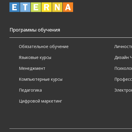
Программы обучения
Обязательное обучение
Личност
Языковые курсы
Дизайн 
Менеджмент
Психоло
Компьютерные курсы
Професс
Педагогика
Электро
Цифровой маркетинг