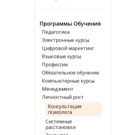
Программы Обучения
Педагогика
Электронные курсы
Цифровой маркетинг
Языковые курсы
Профессии
Обязательное обучение
Компьютерные курсы
Менеджмент
Личностный рост
Консультация
психолога
Системные
расстановки