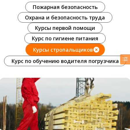
Пожарная безопасность
Охрана и безопасность труда
Курсы первой помощи
Курс по гигиене питания
Курсы стропальщиков
Курс по обучению водителя погрузчика