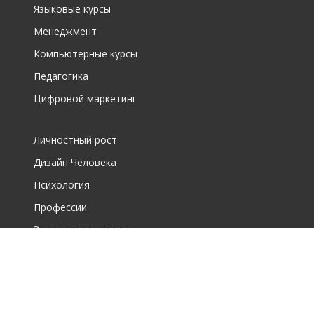
Языковые курсы
Менеджмент
Компьютерные курсы
Педагогика
Цифровой маркетинг
Личностный рост
Дизайн Человека
Психология
Профессии
Электронные курсы
О фирме