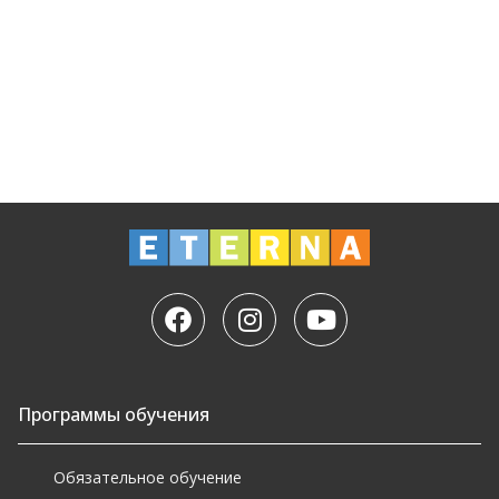
Программы обучения
Обязательное обучение