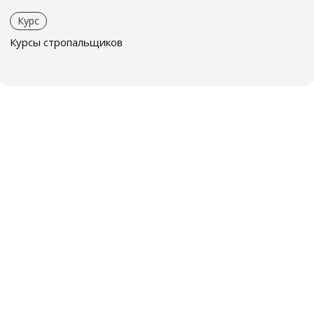
Курс
Курсы стропальщиков