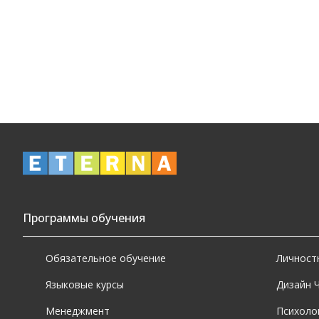
Программы обучения
Обязательное обучение
Личност
Языковые курсы
Дизайн 
Менеджмент
Психоло