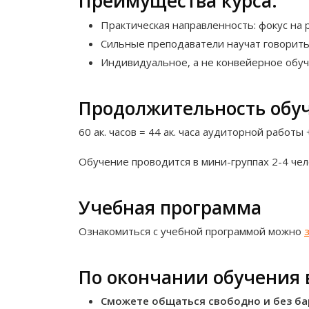
Преимущества курса:
Практическая направленность: фокус на
Сильные преподаватели научат говорить
Индивидуальное, а не конвейерное обуч
Продолжительность обу
60 ак. часов = 44 ак. часа аудиторной работы
Обучение проводится в мини-группах 2-4 че
Учебная программа
Ознакомиться с учебной программой можно
По окончании обучения 
Сможете общаться свободно и без ба