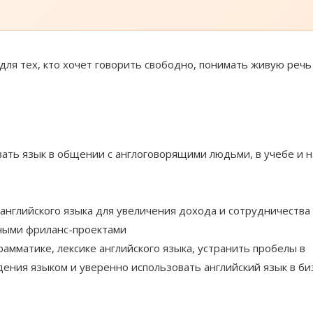
ля тех, кто хочет говорить свободно, понимать живую речь
вать язык в общении с англоговорящими людьми, в учебе и н
 английского языка для увеличения дохода и сотрудничества 
ными фриланс-проектами
рамматике, лексике английского языка, устранить пробелы в
дения языком и уверенно использовать английский язык в би