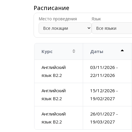
Расписание
Место проведения
Язык
Курс
Даты
Английский
03/11/2026 -
язык B2.2
22/11/2026
Английский
15/12/2026 -
язык B2.2
19/02/2027
Английский
26/01/2027 -
язык B2.2
19/03/2027