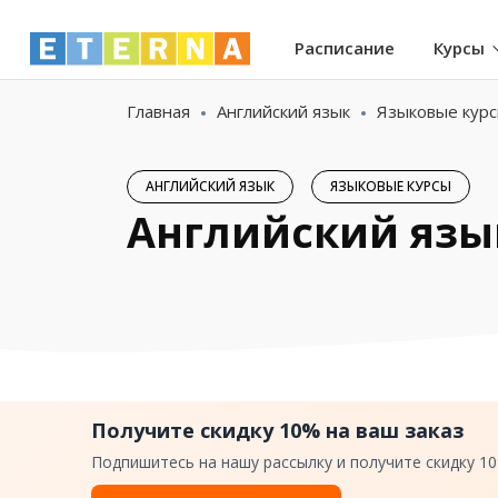
Расписание
Курсы
Главная
Английский язык
Языковые кур
АНГЛИЙСКИЙ ЯЗЫК
ЯЗЫКОВЫЕ КУРСЫ
Английский язык
Получите скидку 10% на ваш заказ
Подпишитесь на нашу рассылку и получите скидку 1