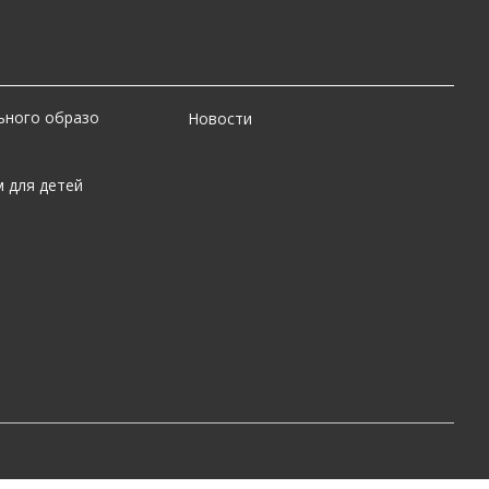
ьного образо
Новости
 для детей