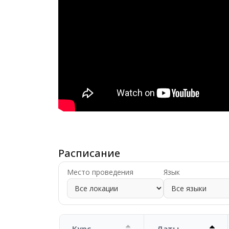
Расписание
Место проведения
Язык
Курс
Даты