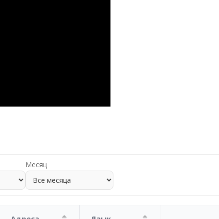
Месяц
Адреса
Язык