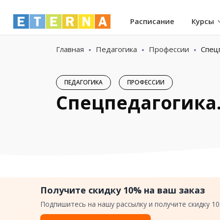
Расписание
Курсы
Главная
Педагогика
Профессии
Спец
ПЕДАГОГИКА
ПРОФЕССИИ
Спецпедагогика.
Получите скидку 10% на ваш заказ
Подпишитесь на нашу рассылку и получите скидку 1