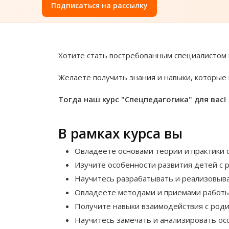
Подписаться на рассылку
Хотите стать востребованным специалистом 
Желаете получить знания и навыки, которые
Тогда наш курс "Спецпедагогика" для вас!
В рамках курса вы
Овладеете основами теории и практики 
Изучите особенности развития детей с
Научитесь разрабатывать и реализовыв
Овладеете методами и приемами работы
Получите навыки взаимодействия с роди
Научитесь замечать и анализировать о