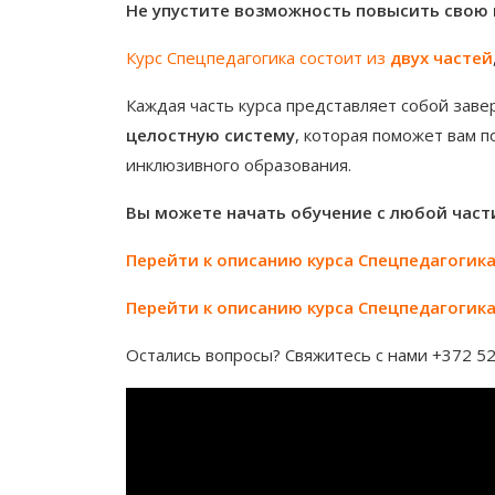
Не упустите возможность повысить свою
Курс Спецпедагогика состоит из
двух частей
Каждая часть курса представляет собой зав
целостную систему
, которая поможет вам п
инклюзивного образования.
Вы можете начать обучение с любой част
Перейти к описанию курса Спецпедагогика 
Перейти к описанию курса Спецпедагогика 
Остались вопросы? Свяжитесь с нами +372 5