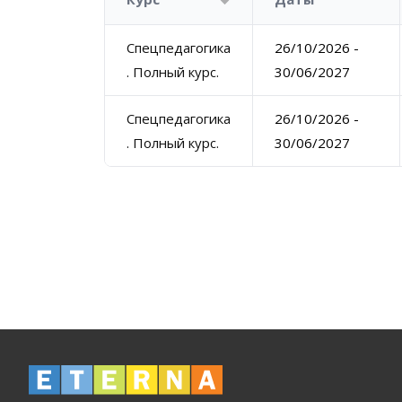
Спецпедагогика
26/10/2026 -
. Полный курс.
30/06/2027
Спецпедагогика
26/10/2026 -
. Полный курс.
30/06/2027