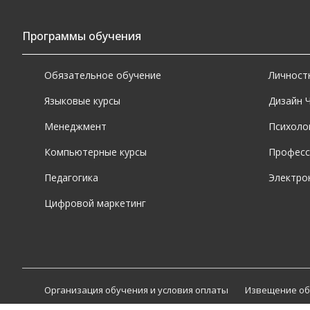
Программы обучения
Обязательное обучение
Личност
Языковые курсы
Дизайн 
Менеджмент
Психоло
Компьютерные курсы
Професс
Педагогика
Электро
Цифровой маркетинг
Организация обучения и условия оплаты
Извещение об