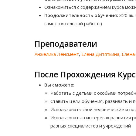
Ознакомиться с содержанием курса мож
Продолжительность обучения:
320 ак. 
самостоятельной работы)
Преподаватели
Анжелика Ленсмент
,
Елена Дитяткина
,
Елена
После Прохождения Курс
Вы сможете:
Работать с детьми с особыми потреб
Ставить цели обучения, развивать и
Использовать свои человеческие и п
Использовать в интересах развития р
разных специалистов и учреждений