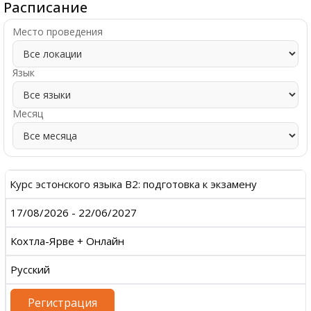
Расписание
Место проведения
Язык
Месяц
Курс эстонского языка B2: подготовка к экзамену
17/08/2026 - 22/06/2027
Кохтла-Ярве + Онлайн
Русский
Регистрация