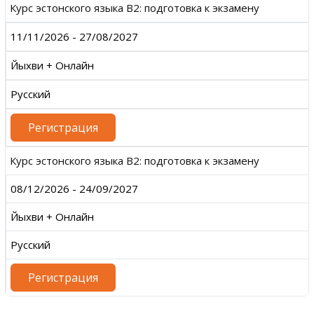
Курс эстонского языка B2: подготовка к экзамену
11/11/2026 - 27/08/2027
Йыхви + Онлайн
Русский
Регистрация
Курс эстонского языка B2: подготовка к экзамену
08/12/2026 - 24/09/2027
Йыхви + Онлайн
Русский
Регистрация