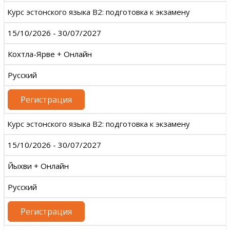
Курс эстонского языка B2: подготовка к экзамену
15/10/2026 - 30/07/2027
Кохтла-Ярве + Онлайн
Русский
Регистрация
Курс эстонского языка B2: подготовка к экзамену
15/10/2026 - 30/07/2027
Йыхви + Онлайн
Русский
Регистрация