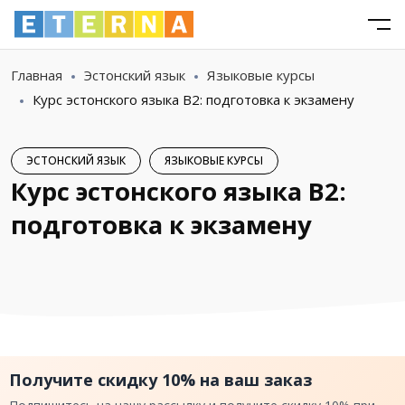
Главная
Эстонский язык
Языковые курсы
Курс эстонского языка B2: подготовка к экзамену
ЭСТОНСКИЙ ЯЗЫК
ЯЗЫКОВЫЕ КУРСЫ
Курс эстонского языка B2:
подготовка к экзамену
Получите скидку 10% на ваш заказ