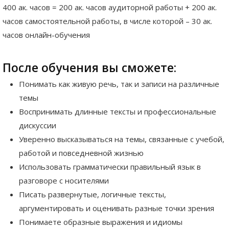
400 ак. часов = 200 ак. часов аудиторной работы + 200 ак.
часов самостоятельной работы, в числе которой – 30 ак.
часов онлайн-обучения
После обучения вы сможете:
Понимать как живую речь, так и записи на различные
темы
Воспринимать длинные тексты и профессиональные
дискуссии
Уверенно высказываться на темы, связанные с учебой,
работой и повседневной жизнью
Использовать грамматически правильный язык в
разговоре с носителями
Писать развернутые, логичные тексты,
аргументировать и оценивать разные точки зрения
Понимаете образные выражения и идиомы