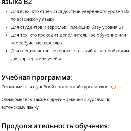
языка B2
Для всех, кто стремится достичь уверенного уровня B2
по эстонскому языку
Для студентов и взрослых, имеющих базу уровня B1
Для тех, кто проходит дополнительное обучение или
переобучение взрослых
Для специалистов, которым эстонский язык необходим
для карьеры или учебы
Учебная программа:
Ознакомиться с учебной программой курса можно
здесь
Ознакомьтесь также с другими нашими
курсами по
эстонскому языку
Продолжительность обучения: