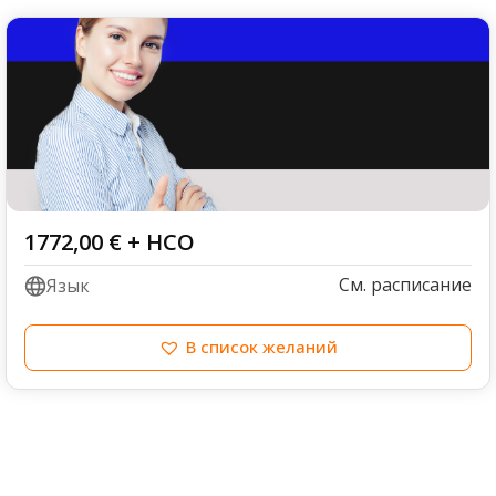
1772,00
€
+ НСО
См. расписание
Язык
В список желаний