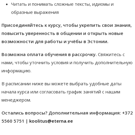
Читать и понимать сложные тексты, идиомы и
образные выражения
Присоединяйтесь к курсу, чтобы укрепить свои знания,
повысить уверенность в общении и открыть новые
возможности для работы и учёбы в Эстонии.
Возможна оплата обучения в рассрочку.
Свяжитесь с
нами, чтобы уточнить условия и получить дополнительную
информацию.
В расписании ниже вы можете выбрать удобные даты
начала курса или согласовать график занятий с нашим
менеджером.
Остались вопросы? Дополнительная информация: +372
5560 5751 |
koolitus@eterna.ee