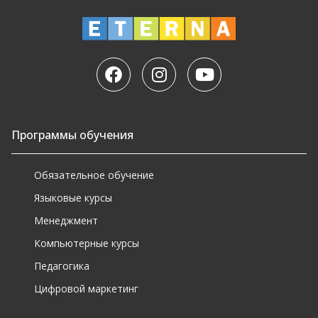
Программы обучения
Обязательное обучение
Языковые курсы
Менеджмент
Компьютерные курсы
Педагогика
Цифровой маркетинг