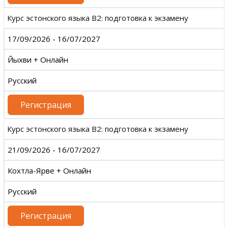
Курс эстонского языка B2: подготовка к экзамену
17/09/2026 - 16/07/2027
Йыхви + Онлайн
Русский
Регистрация
Курс эстонского языка B2: подготовка к экзамену
21/09/2026 - 16/07/2027
Кохтла-Ярве + Онлайн
Русский
Регистрация