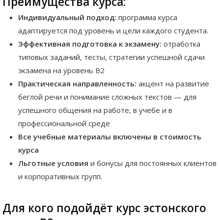
Преимущества курса:
Индивидуальный подход:
программа курса
адаптируется под уровень и цели каждого студента.
Эффективная подготовка к экзамену:
отработка
типовых заданий, тесты, стратегии успешной сдачи
экзамена на уровень B2
Практическая направленность:
акцент на развитие
беглой речи и понимание сложных текстов — для
успешного общения на работе, в учебе и в
профессиональной среде
Все учебные материалы включены в стоимость
курса
Льготные условия
и бонусы для постоянных клиентов
и корпоративных групп.
Для кого подойдёт курс эстонского