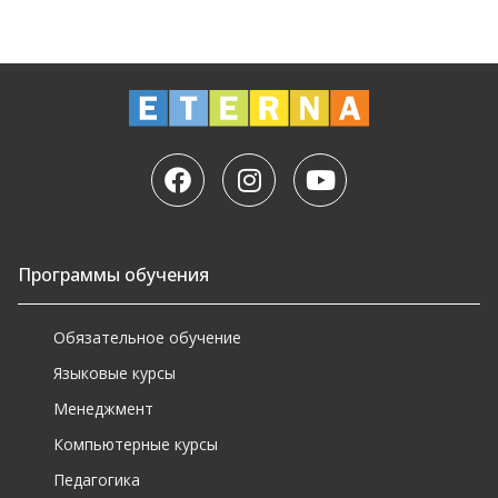
Программы обучения
Обязательное обучение
Языковые курсы
Менеджмент
Компьютерные курсы
Педагогика