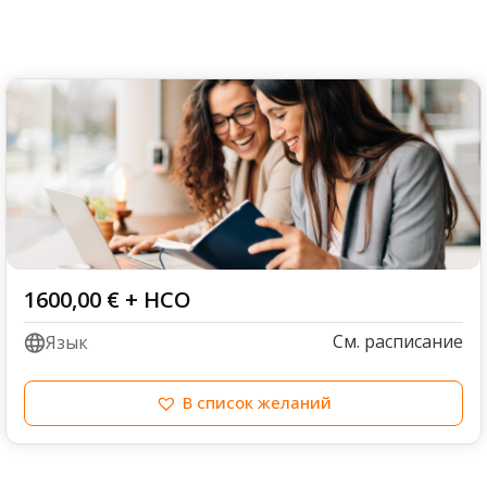
1600,00
€
+ НСО
См. расписание
Язык
В список желаний