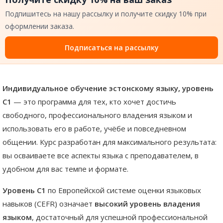
Подпишитесь на нашу рассылку и получите скидку 10% при
оформлении заказа.
Подписаться на рассылку
Индивидуальное обучение эстонскому языку, уровень
C1
— это программа для тех, кто хочет достичь
свободного, профессионального владения языком и
использовать его в работе, учёбе и повседневном
общении. Курс разработан для максимального результата:
вы осваиваете все аспекты языка с преподавателем, в
удобном для вас темпе и формате.
Уровень C1
по Европейской системе оценки языковых
навыков (CEFR) означает
высокий уровень владения
языком
, достаточный для успешной профессиональной