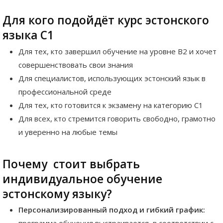
Для кого подойдёт курс эстонского
языка C1
Для тех, кто завершил обучение на уровне B2 и хочет
совершенствовать свои знания
Для специалистов, использующих эстонский язык в
профессиональной среде
Для тех, кто готовится к экзамену на категорию C1
Для всех, кто стремится говорить свободно, грамотно
и уверенно на любые темы
Почему стоит выбрать
индивидуальное обучение
эстонскому языку?
Персонализированный подход и гибкий график:
программа обучения выстраивается в соответствии с