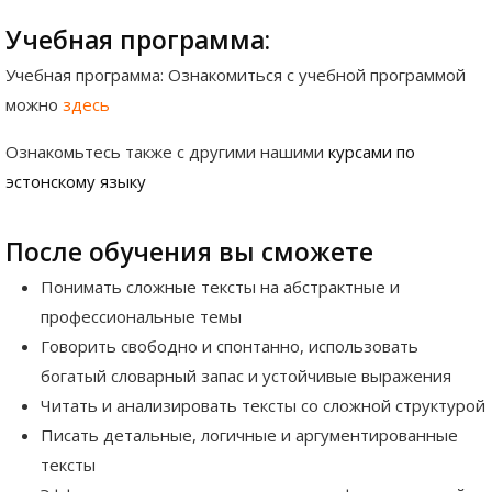
Учебная программа:
Учебная программа:
Ознакомиться с учебной программой
можно
здесь
Ознакомьтесь также с другими нашими
курсами по
эстонскому языку
После обучения вы сможете
Понимать сложные тексты на абстрактные и
профессиональные темы
Говорить свободно и спонтанно, использовать
богатый словарный запас и устойчивые выражения
Читать и анализировать тексты со сложной структурой
Писать детальные, логичные и аргументированные
тексты