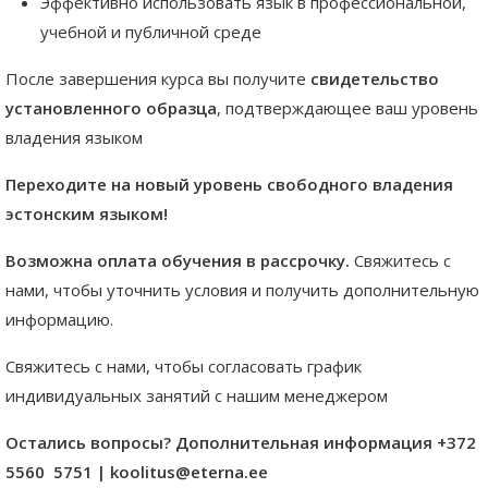
Эффективно использовать язык в профессиональной,
учебной и публичной среде
После завершения курса вы получите
свидетельство
установленного образца
, подтверждающее ваш уровень
владения языком
Переходите на новый уровень свободного владения
эстонским языком!
Возможна оплата обучения в рассрочку.
Свяжитесь с
нами, чтобы уточнить условия и получить дополнительную
информацию.
Свяжитесь с нами, чтобы согласовать график
индивидуальных занятий с нашим менеджером
Остались вопросы? Дополнительная информация +372
5560 5751 | koolitus@eterna.ee