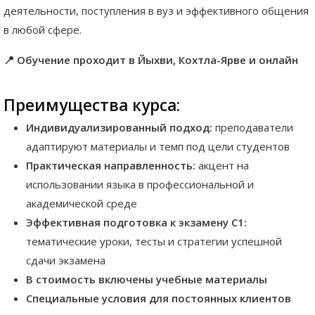
деятельности, поступления в вуз и эффективного общения
в любой сфере.
📍 Обучение проходит в Йыхви, Кохтла-Ярве и онлайн
Преимущества курса:
Индивидуализированный подход:
преподаватели
адаптируют материалы и темп под цели студентов
Практическая направленность:
акцент на
использовании языка в профессиональной и
академической среде
Эффективная подготовка к экзамену C1:
тематические уроки, тесты и стратегии успешной
сдачи экзамена
В стоимость включены учебные материалы
Специальные условия для постоянных клиентов