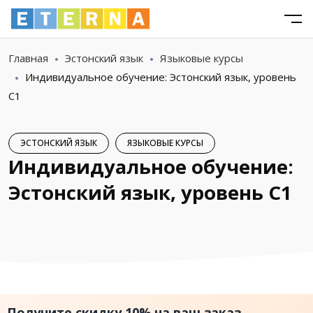
Главная
Эстонский язык
Языковые курсы
Индивидуальное обучение: Эстонский язык, уровень
C1
ЭСТОНСКИЙ ЯЗЫК
ЯЗЫКОВЫЕ КУРСЫ
Индивидуальное обучение:
Эстонский язык, уровень C1
Получите скидку 10% на ваш заказ