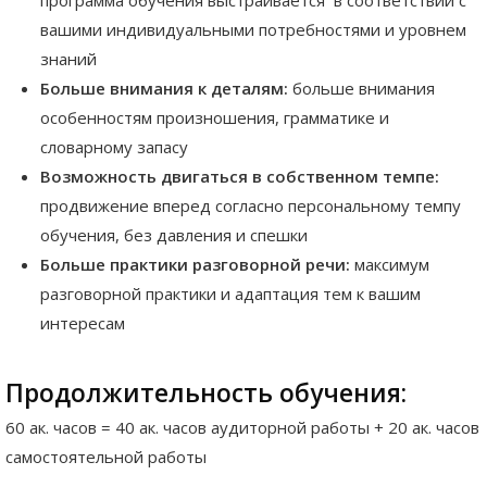
вашими индивидуальными потребностями и уровнем
знаний
Больше внимания к деталям:
больше внимания
особенностям произношения, грамматике и
словарному запасу
Возможность двигаться в собственном темпе:
продвижение вперед согласно персональному темпу
обучения, без давления и спешки
Больше практики разговорной речи:
максимум
разговорной практики и адаптация тем к вашим
интересам
Продолжительность обучения:
60 ак. часов = 40 ак. часов аудиторной работы + 20 ак. часов
самостоятельной работы