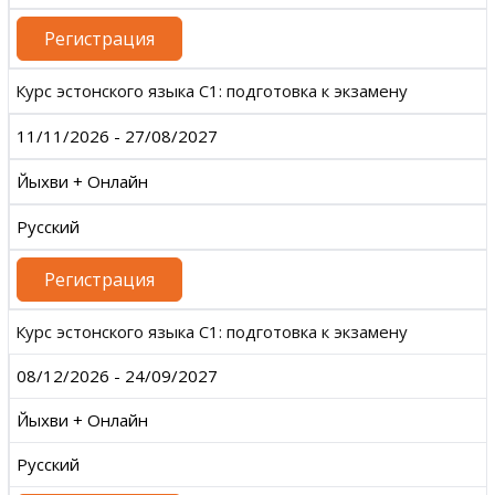
Регистрация
Курс эстонского языка С1: подготовка к экзамену
11/11/2026 - 27/08/2027
Йыхви + Онлайн
Русский
Регистрация
Курс эстонского языка С1: подготовка к экзамену
08/12/2026 - 24/09/2027
Йыхви + Онлайн
Русский