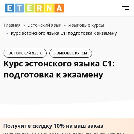
Главная
Эстонский язык
Языковые курсы
Курс эстонского языка С1: подготовка к экзамену
ЭСТОНСКИЙ ЯЗЫК
ЯЗЫКОВЫЕ КУРСЫ
Курс эстонского языка С1:
подготовка к экзамену
Получите скидку 10% на ваш заказ