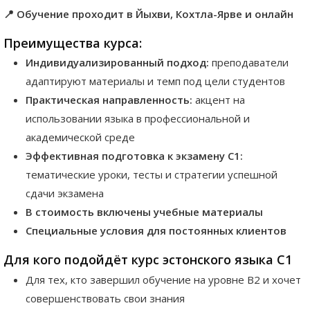
📍 Обучение проходит в Йыхви, Кохтла-Ярве и онлайн
Преимущества курса:
Индивидуализированный подход:
преподаватели
адаптируют материалы и темп под цели студентов
Практическая направленность:
акцент на
использовании языка в профессиональной и
академической среде
Эффективная подготовка к экзамену C1:
тематические уроки, тесты и стратегии успешной
сдачи экзамена
В стоимость включены учебные материалы
Специальные условия для постоянных клиентов
Для кого подойдёт курс эстонского языка C1
Для тех, кто завершил обучение на уровне B2 и хочет
совершенствовать свои знания