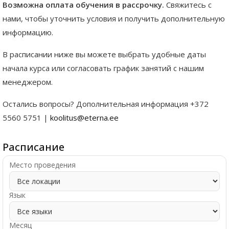
Возможна оплата обучения в рассрочку.
Свяжитесь с
нами, чтобы уточнить условия и получить дополнительную
информацию.
В расписании ниже вы можете выбрать удобные даты
начала курса или согласовать график занятий с нашим
менеджером.
Остались вопросы? Дополнительная информация +372
5560 5751 |
koolitus@eterna.ee
Расписание
Место проведения
Язык
Месяц