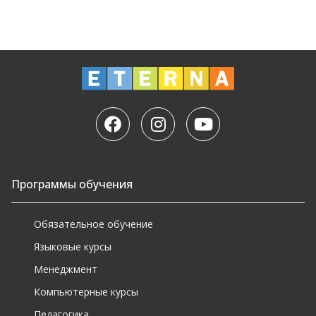
Программы обучения
Обязательное обучение
Языковые курсы
Менеджмент
Компьютерные курсы
Педагогика