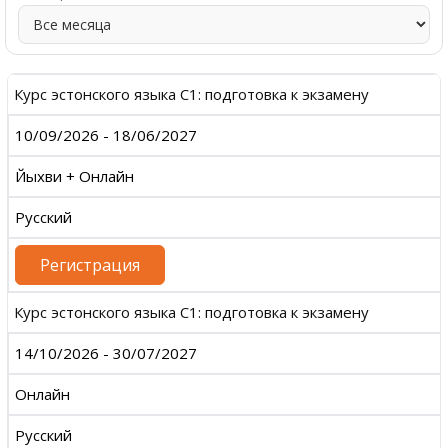
Курс эстонского языка С1: подготовка к экзамену
10/09/2026 - 18/06/2027
Йыхви + Онлайн
Русский
Регистрация
Курс эстонского языка С1: подготовка к экзамену
14/10/2026 - 30/07/2027
Онлайн
Русский