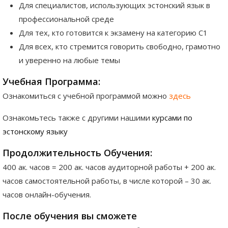
Для специалистов, использующих эстонский язык в
профессиональной среде
Для тех, кто готовится к экзамену на категорию C1
Для всех, кто стремится говорить свободно, грамотно
и уверенно на любые темы
Учебная Программа:
Ознакомиться с учебной программой можно
здесь
Ознакомьтесь также с другими нашими
курсами по
эстонскому языку
Продолжительность Обучения:
400 ак. часов = 200 ак. часов аудиторной работы + 200 ак.
часов самостоятельной работы, в числе которой – 30 ак.
часов онлайн-обучения.
После обучения вы сможете