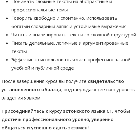
Понимать сложные тексты на абстрактные и
профессиональные темы
Говорить свободно и спонтанно, использовать
богатый словарный запас и устойчивые выражения
Читать и анализировать тексты со сложной структурой
Писать детальные, логичные и аргументированные
тексты
Эффективно использовать язык в профессиональной,
учебной и публичной среде
После завершения курса вы получите
свидетельство
установленного образца
, подтверждающее ваш уровень
владения языком
Присоединяйтесь к курсу эстонского языка C1, чтобы
достичь профессионального уровня, уверенно
общаться и успешно сдать экзамен!