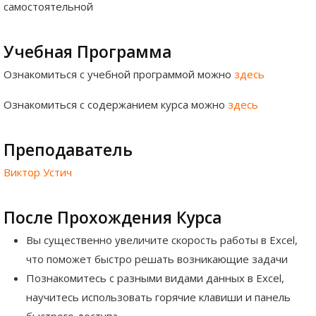
самостоятельной
Учебная Программа
Ознакомиться с учебной программой можно
здесь
Ознакомиться с содержанием курса можно
здесь
Преподаватель
Виктор Устич
После Прохождения Курса
Вы существенно увеличите скорость работы в Excel,
что поможет быстро решать возникающие задачи
Познакомитесь с разными видами данных в Excel,
научитесь использовать горячие клавиши и панель