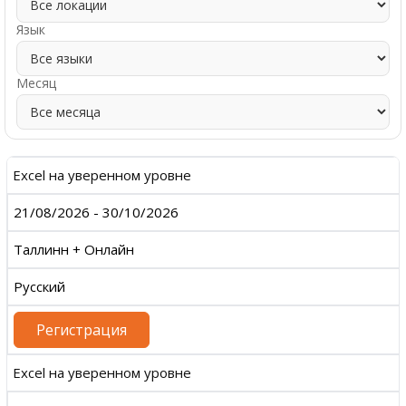
Язык
Месяц
Excel на уверенном уровне
21/08/2026 - 30/10/2026
Таллинн + Онлайн
Русский
Регистрация
Excel на уверенном уровне