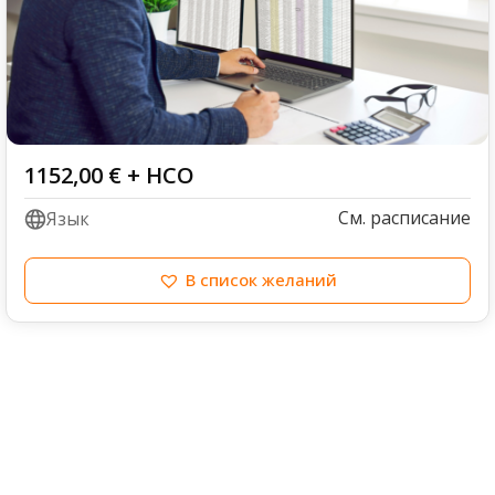
1152,00
€
+ НСО
См. расписание
Язык
В список желаний