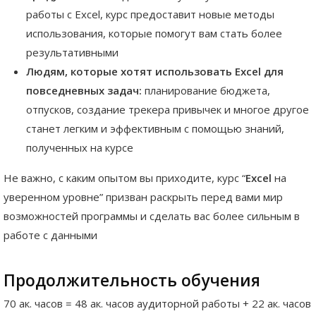
работы с Excel, курс предоставит новые методы
использования, которые помогут вам стать более
результативными
Людям, которые хотят использовать Excel для
повседневных задач:
планирование бюджета,
отпусков, создание трекера привычек и многое другое
станет легким и эффективным с помощью знаний,
полученных на курсе
Не важно, с каким опытом вы приходите, курс “
Excel
на
уверенном уровне” призван раскрыть перед вами мир
возможностей программы и сделать вас более сильным в
работе с данными
Продолжительность обучения
70 aк. часов = 48 ак. часов аудиторной работы + 22 ак. часов