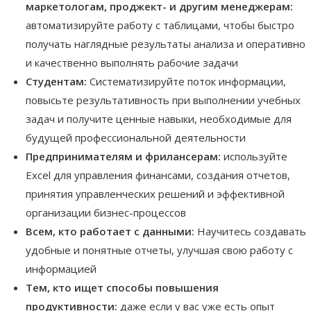
маркетологам, проджект- и другим менеджерам:
автоматизируйте работу с таблицами, чтобы быстро
получать наглядные результаты анализа и оперативно
и качественно выполнять рабочие задачи
Студентам:
Систематизируйте поток информации,
повысьте результативность при выполнении учебных
задач и получите ценные навыки, необходимые для
будущей профессиональной деятельности
Предпринимателям и фрилансерам:
используйте
Excel для управления финансами, создания отчетов,
принятия управленческих решений и эффективной
организации бизнес-процессов
Всем, кто работает с данными:
Научитесь создавать
удобные и понятные отчеты, улучшая свою работу с
информацией
Тем, кто ищет способы повышения
продуктивности:
даже если у вас уже есть опыт