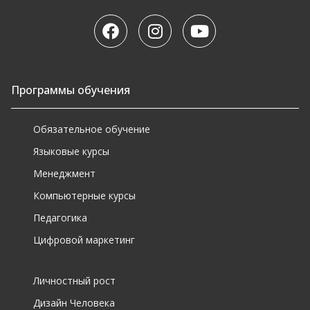
Программы обучения
Обязательное обучение
Языковые курсы
Менеджмент
Компьютерные курсы
Педагогика
Цифровой маркетинг
Личностный рост
Дизайн Человека