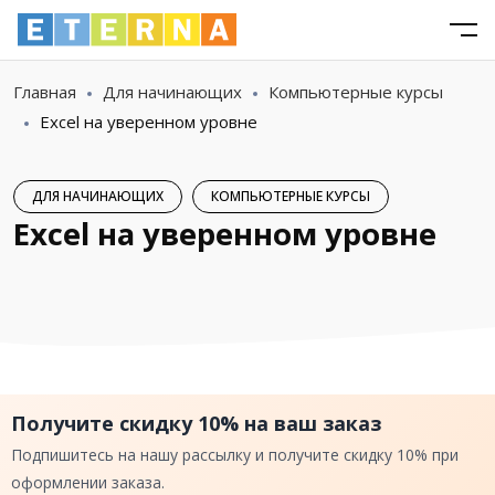
Главная
Для начинающих
Компьютерные курсы
Excel на уверенном уровне
ДЛЯ НАЧИНАЮЩИХ
КОМПЬЮТЕРНЫЕ КУРСЫ
Excel на уверенном уровне
Получите скидку 10% на ваш заказ
Подпишитесь на нашу рассылку и получите скидку 10% при
оформлении заказа.