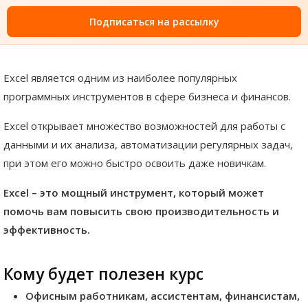
Подписаться на рассылку
Excel является одним из наиболее популярных
программных инструментов в сфере бизнеса и финансов.
Excel открывает множество возможностей для работы с
данными и их анализа, автоматизации регулярных задач,
при этом его можно быстро освоить даже новичкам.
Excel – это мощный инструмент, который может
помочь вам повысить свою производительность и
эффективность.
Кому будет полезен курс
Офисным работникам, ассистентам, финансистам,