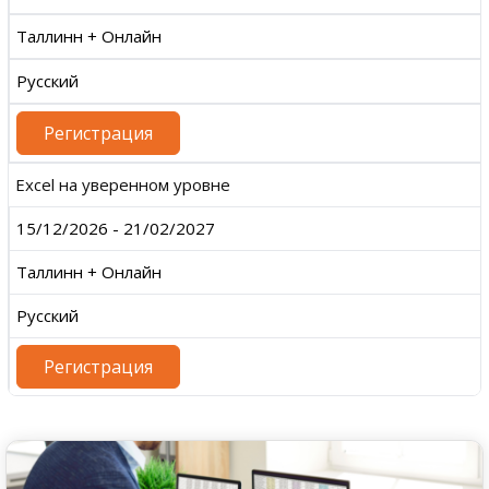
Таллинн + Онлайн
Русский
Регистрация
Excel на уверенном уровне
15/12/2026 - 21/02/2027
Таллинн + Онлайн
Русский
Регистрация