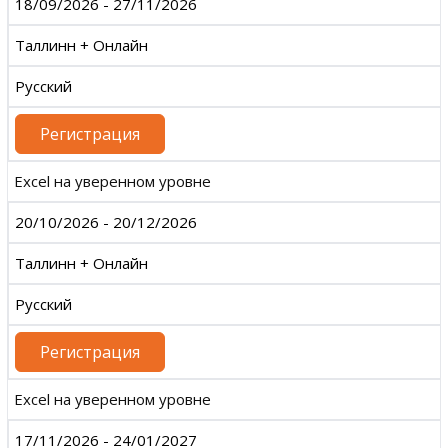
18/09/2026 - 27/11/2026
Таллинн + Онлайн
Русский
Регистрация
Excel на уверенном уровне
20/10/2026 - 20/12/2026
Таллинн + Онлайн
Русский
Регистрация
Excel на уверенном уровне
17/11/2026 - 24/01/2027