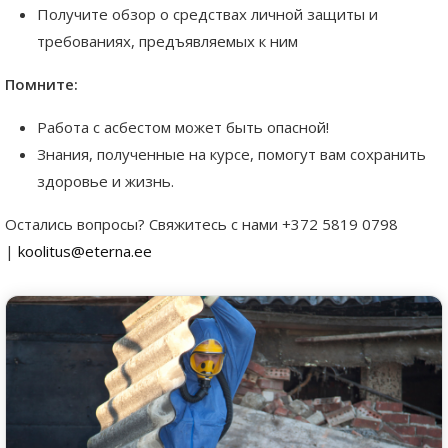
Получите обзор о средствах личной защиты и
требованиях, предъявляемых к ним
Помните:
Работа с асбестом может быть опасной!
Знания, полученные на курсе, помогут вам сохранить
здоровье и жизнь.
Остались вопросы? Свяжитесь с нами +372 5819 0798
|
koolitus@eterna.ee