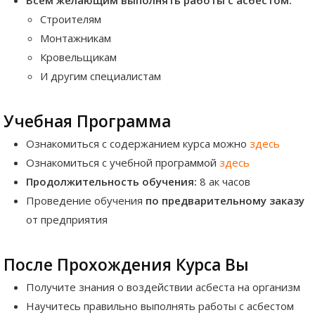
Строителям
Монтажникам
Кровельщикам
И другим специалистам
Учебная Программа
Ознакомиться с содержанием курса можно
здесь
Ознакомиться с учебной программой
здесь
Продолжительность обучения:
8 ак часов
Проведение обучения
по предварительному заказу
от предприятия
После Прохождения Курса Вы
Получите знания о воздействии асбеста на организм
Научитесь правильно выполнять работы с асбестом