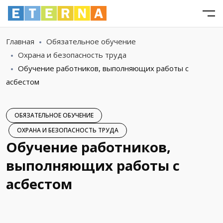
Главная
Обязательное обучение
Охрана и безопасность труда
Обучение работников, выполняющих работы с
асбестом
ОБЯЗАТЕЛЬНОЕ ОБУЧЕНИЕ
ОХРАНА И БЕЗОПАСНОСТЬ ТРУДА
Обучение работников,
выполняющих работы с
асбестом