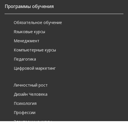
Программы обучения
Обязательное обучение
Языковые курсы
Менеджмент
Компьютерные курсы
Педагогика
Цифровой маркетинг
Личностный рост
Дизайн Человека
Психология
Профессии
Электронные курсы