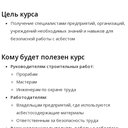
Цель курса
Получение специалистами предприятий, организаций,
учреждений необходимых знаний и навыков для
безопасной работы с асбестом
Кому будет полезен курс
Руководителям строительных работ:
Прорабам
Мастерам
Инженерам по охране труда
Работодателям:
Владельцам предприятий, где используются
асбестосодержащие материалы
Ответственным за безопасность труда
Всем желающим выполнять работы с асбестом: