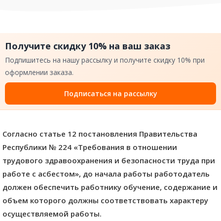
Получите скидку 10% на ваш заказ
Подпишитесь на нашу рассылку и получите скидку 10% при
оформлении заказа.
Подписаться на рассылку
Согласно статье 12 постановления Правительства
Республики № 224 «Требования в отношении
трудового здравоохранения и безопасности труда при
работе с асбестом», до начала работы работодатель
должен обеспечить работнику обучение, содержание и
объем которого должны соответствовать характеру
осуществляемой работы.