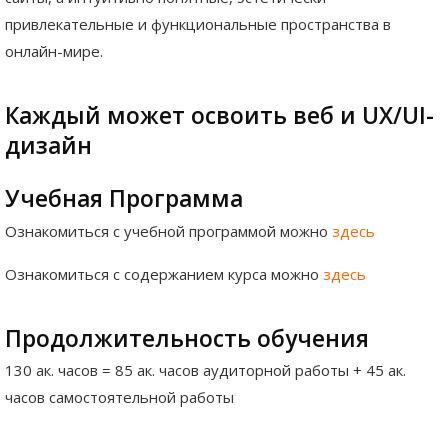
привлекательные и функциональные пространства в
онлайн-мире.
Каждый может освоить веб и UX/UI-
дизайн
Учебная Программа
Ознакомиться с учебной программой можно
здесь
Ознакомиться с содержанием курса можно
здесь
Продолжительность обучения
130 aк. часов = 85 ак. часов аудиторной работы + 45 ак.
часов самостоятельной работы