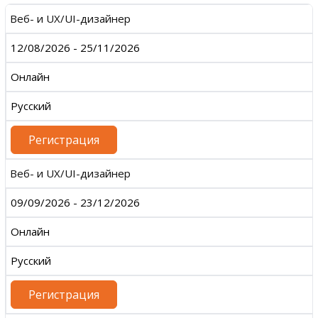
Веб- и UX/UI-дизайнер
12/08/2026 - 25/11/2026
Онлайн
Русский
Регистрация
Веб- и UX/UI-дизайнер
09/09/2026 - 23/12/2026
Онлайн
Русский
Регистрация