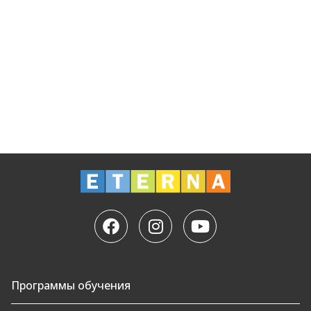
Программы обучения