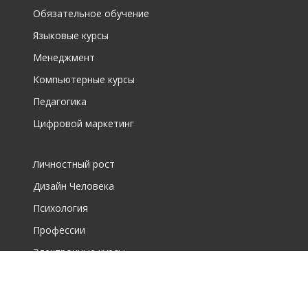
Обязательное обучение
Языковые курсы
Менеджмент
Компьютерные курсы
Педагогика
Цифровой маркетинг
Личностный рост
Дизайн Человека
Психология
Профессии
Электронные курсы
О фирме