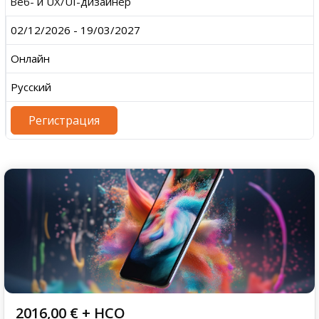
Веб- и UX/UI-дизайнер
02/12/2026 - 19/03/2027
Онлайн
Русский
Регистрация
2016,00
€
+ НСО