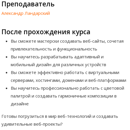
Преподаватель
Александр Ландарский
После прохождения курса
Вы сможете мастерски создавать веб-сайты, сочетая
привлекательность и функциональность
Вы научитесь разрабатывать адаптивный и
мобильный дизайн для различных устройств
Вы сможете эффективно работать с виртуальными
серверами, хостингами, доменами и веб-платформами
Вы научитесь профессионально работать с цветовой
палитрой и создавать гармоничные композиции в
дизайне
Готовы погрузиться в мир веб-технологий и создавать
удивительные веб-проекты?