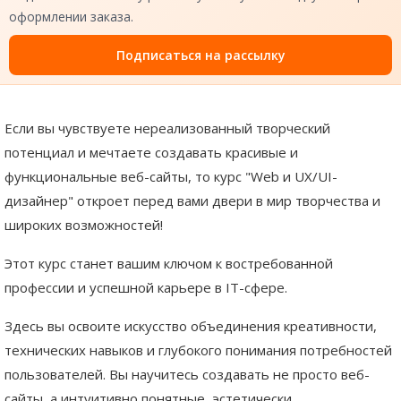
оформлении заказа.
Подписаться на рассылку
Если вы чувствуете нереализованный творческий
потенциал и мечтаете создавать красивые и
функциональные веб-сайты, то курс "Web и UX/UI-
дизайнер" откроет перед вами двери в мир творчества и
широких возможностей!
Этот курс станет вашим ключом к востребованной
профессии и успешной карьере в IT-сфере.
Здесь вы освоите искусство объединения креативности,
технических навыков и глубокого понимания потребностей
пользователей. Вы научитесь создавать не просто веб-
сайты, а интуитивно понятные, эстетически