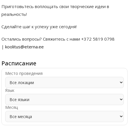
Приготовьтесь воплощать свои творческие идеи в
реальность!
Сделайте шаг к успеху уже сегодня!
Остались вопросы? Свяжитесь с нами +372 5819 0798
|
koolitus@eterna.ee
Расписание
Место проведения
Язык
Месяц