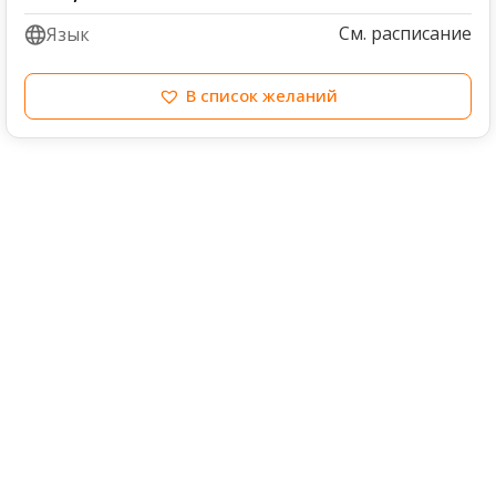
См. расписание
Язык
В список желаний