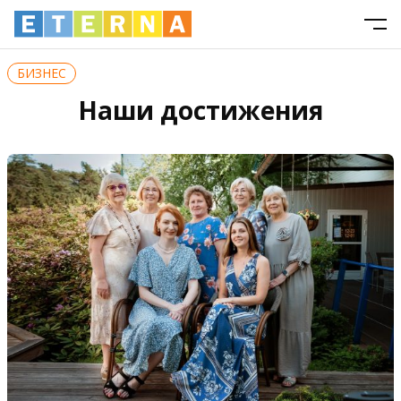
БИЗНЕС
Наши достижения