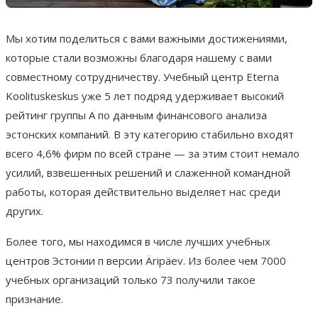
Мы хотим поделиться с вами важными достижениями,
которые стали возможны благодаря нашему с вами
совместному сотрудничеству. Учебный центр Eterna
Koolituskeskus уже 5 лет подряд удерживает высокий
рейтинг группы A по данным финансового анализа
эстонских компаний. В эту категорию стабильно входят
всего 4,6% фирм по всей стране — за этим стоит немало
усилий, взвешенных решений и слаженной командной
работы, которая действительно выделяет нас среди
других.
Более того, мы находимся в числе лучших учебных
центров Эстонии п версии Äripäev. Из более чем 7000
учебных организаций только 73 получили такое
признание.