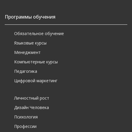
Программы обучения
Обязательное обучение
Языковые курсы
Менеджмент
Компьютерные курсы
Педагогика
Цифровой маркетинг
Личностный рост
Дизайн Человека
Психология
Профессии