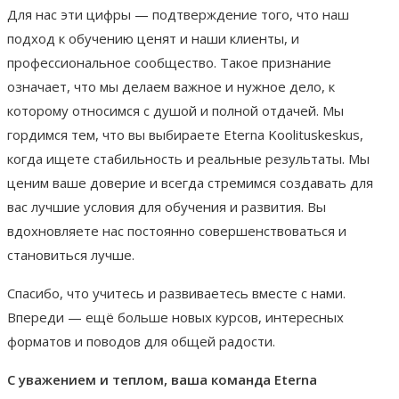
Для нас эти цифры — подтверждение того, что наш
подход к обучению ценят и наши клиенты, и
профессиональное сообщество. Такое признание
означает, что мы делаем важное и нужное дело, к
которому относимся с душой и полной отдачей. Мы
гордимся тем, что вы выбираете Eterna Koolituskeskus,
когда ищете стабильность и реальные результаты. Мы
ценим ваше доверие и всегда стремимся создавать для
вас лучшие условия для обучения и развития. Вы
вдохновляете нас постоянно совершенствоваться и
становиться лучше.
Спасибо, что учитесь и развиваетесь вместе с нами.
Впереди — ещё больше новых курсов, интересных
форматов и поводов для общей радости.
С уважением и теплом, ваша команда Eterna