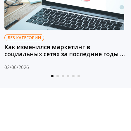
БЕЗ КАТЕГОРИИ
Как изменился маркетинг в
социальных сетях за последние годы и
что работает сегодня
02/06/2026