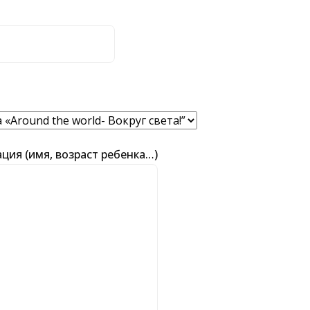
ия (имя, возраст ребенка…)