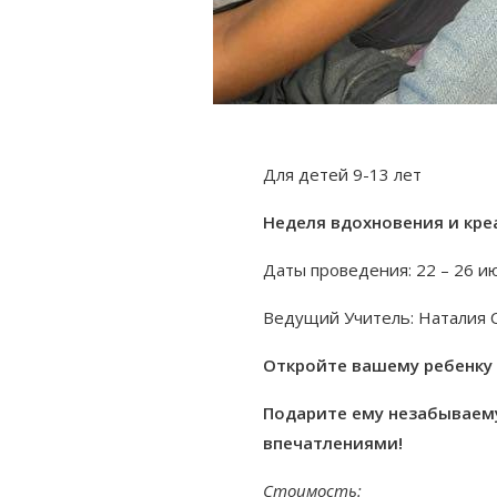
Для детей 9-13 лет
Неделя вдохновения и кре
Даты проведения: 22 – 26 ию
Ведущий Учитель: Наталия 
Откройте вашему ребенку м
Подарите ему незабываем
впечатлениями!
Стоимость: