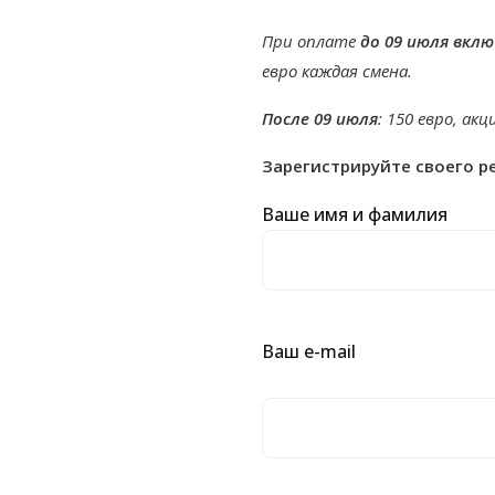
При оплате
до 09 июля вкл
евро каждая смена.
После 09 июля
: 150 евро, ак
Зарегистрируйте своего р
Ваше имя и фамилия
Ваш e-mail