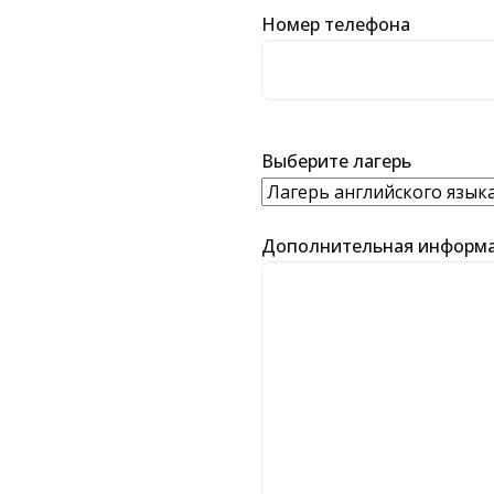
Номер телефона
Выберите лагерь
Дополнительная информац