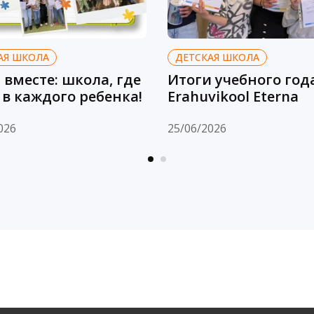
АЯ ШКОЛА
ДЕТСКАЯ ШКОЛА
т вместе: школа, где
Итоги учебного год
 в каждого ребенка!
Erahuvikool Eterna
026
25/06/2026