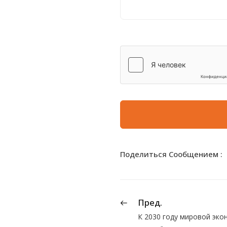
Поделиться Сообщением :
Пред.
К 2030 году мировой эко