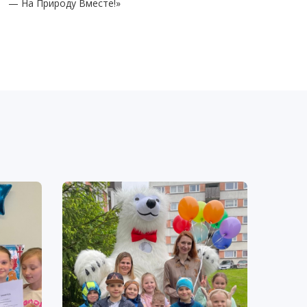
— На Природу Вместе!»